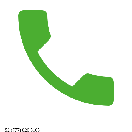
+52 (777) 826 5105