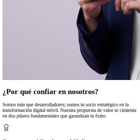
¿Por qué confiar en nosotros?
Somos más que desarrolladores; somos tu socio estratégico en la
transformación digital móvil. Nuestra propuesta de valor se cimienta
en dos pilares fundamentales que garantizan tu éxito: