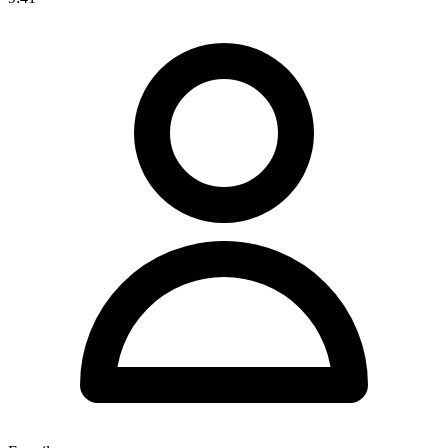
E-mail