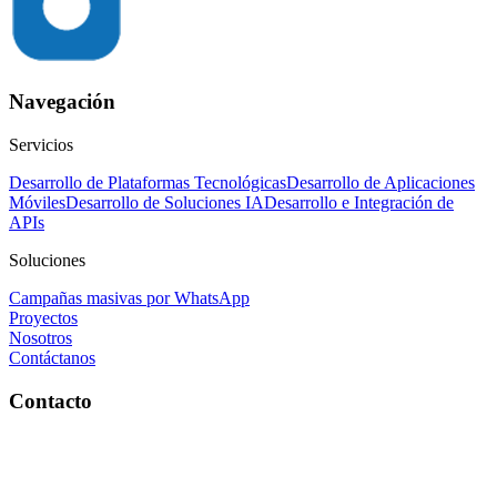
Navegación
Servicios
Desarrollo de Plataformas Tecnológicas
Desarrollo de Aplicaciones
Móviles
Desarrollo de Soluciones IA
Desarrollo e Integración de
APIs
Soluciones
Campañas masivas por WhatsApp
Proyectos
Nosotros
Contáctanos
Contacto