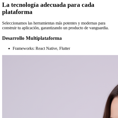
La tecnología adecuada para cada
plataforma
Seleccionamos las herramientas más potentes y modernas para
construir tu aplicación, garantizando un producto de vanguardia.
Desarrollo Multiplataforma
Frameworks: React Native, Flutter