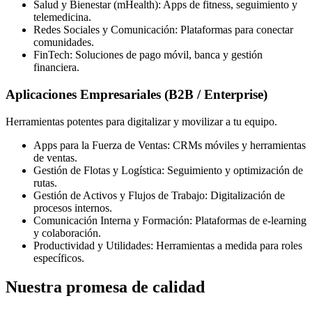
Salud y Bienestar (mHealth): Apps de fitness, seguimiento y
telemedicina.
Redes Sociales y Comunicación: Plataformas para conectar
comunidades.
FinTech: Soluciones de pago móvil, banca y gestión
financiera.
Aplicaciones Empresariales (B2B / Enterprise)
Herramientas potentes para digitalizar y movilizar a tu equipo.
Apps para la Fuerza de Ventas: CRMs móviles y herramientas
de ventas.
Gestión de Flotas y Logística: Seguimiento y optimización de
rutas.
Gestión de Activos y Flujos de Trabajo: Digitalización de
procesos internos.
Comunicación Interna y Formación: Plataformas de e-learning
y colaboración.
Productividad y Utilidades: Herramientas a medida para roles
específicos.
Nuestra promesa de calidad