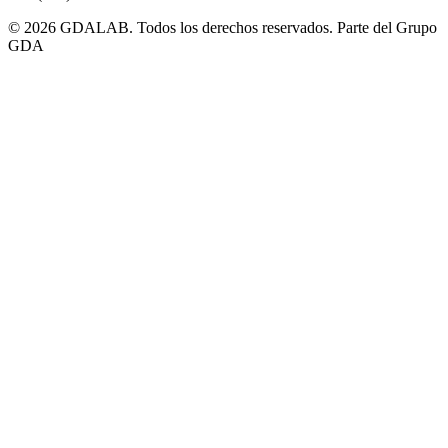
© 2026 GDALAB. Todos los derechos reservados. Parte del Grupo
GDA