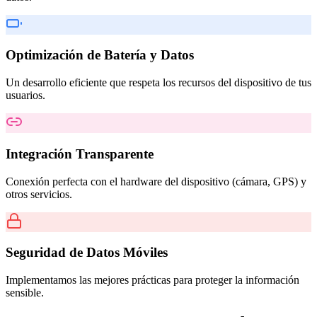
Optimización de Batería y Datos
Un desarrollo eficiente que respeta los recursos del dispositivo de tus
usuarios.
Integración Transparente
Conexión perfecta con el hardware del dispositivo (cámara, GPS) y
otros servicios.
Seguridad de Datos Móviles
Implementamos las mejores prácticas para proteger la información
sensible.