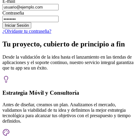
Contraseña
Iniciar Sesión
¿Olvidaste tu contraseña?
Tu proyecto, cubierto de principio a fin
Desde la validación de la idea hasta el lanzamiento en las tiendas de
aplicaciones y el soporte continuo, nuestro servicio integral garantiza
que tu app sea un éxito.
Estrategia Móvil y Consultoría
Antes de diseñar, creamos un plan. Analizamos el mercado,
validamos la viabilidad de tu idea y definimos la mejor estrategia
tecnológica para alcanzar tus objetivos con el presupuesto y tiempo
definidos.