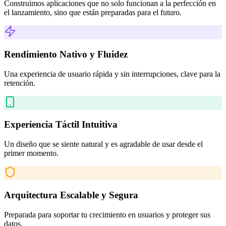
Construimos aplicaciones que no solo funcionan a la perfección en
el lanzamiento, sino que están preparadas para el futuro.
Rendimiento Nativo y Fluidez
Una experiencia de usuario rápida y sin interrupciones, clave para la
retención.
Experiencia Táctil Intuitiva
Un diseño que se siente natural y es agradable de usar desde el
primer momento.
Arquitectura Escalable y Segura
Preparada para soportar tu crecimiento en usuarios y proteger sus
datos.