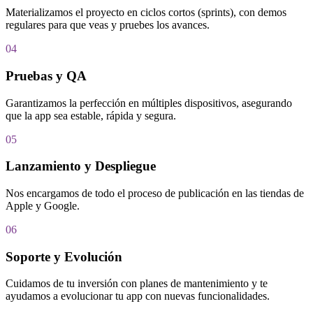
Materializamos el proyecto en ciclos cortos (sprints), con demos
regulares para que veas y pruebes los avances.
04
Pruebas y QA
Garantizamos la perfección en múltiples dispositivos, asegurando
que la app sea estable, rápida y segura.
05
Lanzamiento y Despliegue
Nos encargamos de todo el proceso de publicación en las tiendas de
Apple y Google.
06
Soporte y Evolución
Cuidamos de tu inversión con planes de mantenimiento y te
ayudamos a evolucionar tu app con nuevas funcionalidades.