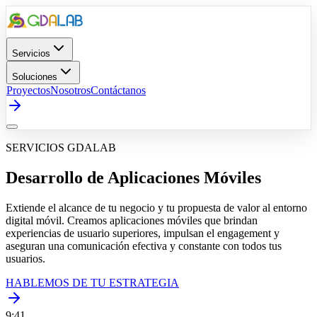
Servicios
Soluciones
Proyectos
Nosotros
Contáctanos
SERVICIOS GDALAB
Desarrollo de Aplicaciones Móviles
Extiende el alcance de tu negocio y tu propuesta de valor al entorno
digital móvil. Creamos aplicaciones móviles que brindan
experiencias de usuario superiores, impulsan el engagement y
aseguran una comunicación efectiva y constante con todos tus
usuarios.
HABLEMOS DE TU ESTRATEGIA
9:41