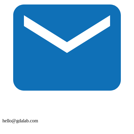
hello@gdalab.com