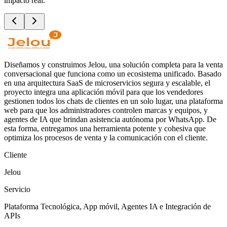
impacto real.
Diseñamos y construimos Jelou, una solución completa para la venta
conversacional que funciona como un ecosistema unificado. Basado
en una arquitectura SaaS de microservicios segura y escalable, el
proyecto integra una aplicación móvil para que los vendedores
gestionen todos los chats de clientes en un solo lugar, una plataforma
web para que los administradores controlen marcas y equipos, y
agentes de IA que brindan asistencia autónoma por WhatsApp. De
esta forma, entregamos una herramienta potente y cohesiva que
optimiza los procesos de venta y la comunicación con el cliente.
Cliente
Jelou
Servicio
Plataforma Tecnológica, App móvil, Agentes IA e Integración de
APIs