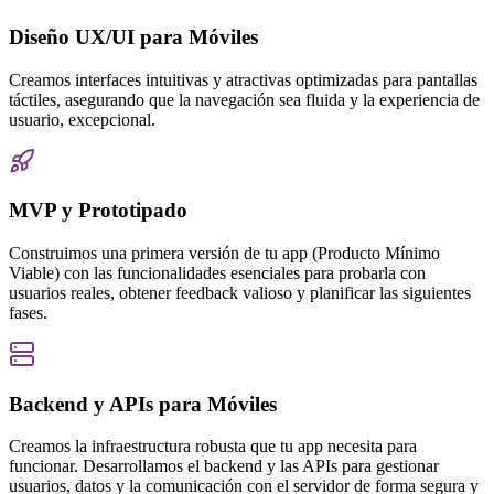
Diseño UX/UI para Móviles
Creamos interfaces intuitivas y atractivas optimizadas para pantallas
táctiles, asegurando que la navegación sea fluida y la experiencia de
usuario, excepcional.
MVP y Prototipado
Construimos una primera versión de tu app (Producto Mínimo
Viable) con las funcionalidades esenciales para probarla con
usuarios reales, obtener feedback valioso y planificar las siguientes
fases.
Backend y APIs para Móviles
Creamos la infraestructura robusta que tu app necesita para
funcionar. Desarrollamos el backend y las APIs para gestionar
usuarios, datos y la comunicación con el servidor de forma segura y