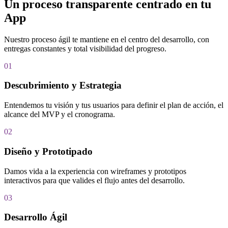
Un proceso transparente centrado en tu
App
Nuestro proceso ágil te mantiene en el centro del desarrollo, con
entregas constantes y total visibilidad del progreso.
01
Descubrimiento y Estrategia
Entendemos tu visión y tus usuarios para definir el plan de acción, el
alcance del MVP y el cronograma.
02
Diseño y Prototipado
Damos vida a la experiencia con wireframes y prototipos
interactivos para que valides el flujo antes del desarrollo.
03
Desarrollo Ágil