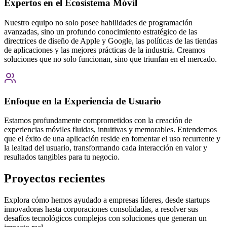
Expertos en el Ecosistema Móvil
Nuestro equipo no solo posee habilidades de programación
avanzadas, sino un profundo conocimiento estratégico de las
directrices de diseño de Apple y Google, las políticas de las tiendas
de aplicaciones y las mejores prácticas de la industria. Creamos
soluciones que no solo funcionan, sino que triunfan en el mercado.
Enfoque en la Experiencia de Usuario
Estamos profundamente comprometidos con la creación de
experiencias móviles fluidas, intuitivas y memorables. Entendemos
que el éxito de una aplicación reside en fomentar el uso recurrente y
la lealtad del usuario, transformando cada interacción en valor y
resultados tangibles para tu negocio.
Proyectos recientes
Explora cómo hemos ayudado a empresas líderes, desde startups
innovadoras hasta corporaciones consolidadas, a resolver sus
desafíos tecnológicos complejos con soluciones que generan un