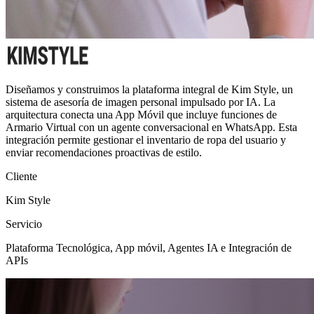
Diseñamos y construimos la plataforma integral de Kim Style, un
sistema de asesoría de imagen personal impulsado por IA. La
arquitectura conecta una App Móvil que incluye funciones de
Armario Virtual con un agente conversacional en WhatsApp. Esta
integración permite gestionar el inventario de ropa del usuario y
enviar recomendaciones proactivas de estilo.
Cliente
Kim Style
Servicio
Plataforma Tecnológica, App móvil, Agentes IA e Integración de
APIs