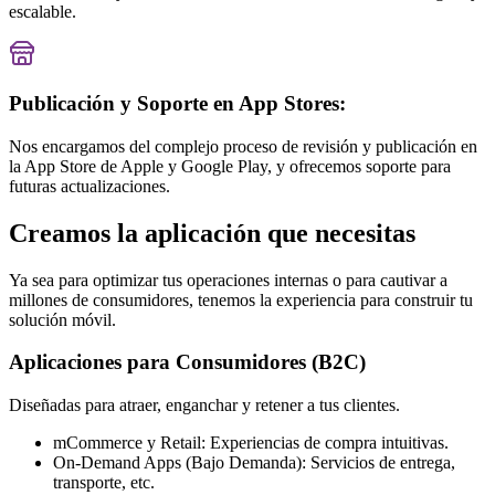
escalable.
Publicación y Soporte en App Stores:
Nos encargamos del complejo proceso de revisión y publicación en
la App Store de Apple y Google Play, y ofrecemos soporte para
futuras actualizaciones.
Creamos la aplicación que necesitas
Ya sea para optimizar tus operaciones internas o para cautivar a
millones de consumidores, tenemos la experiencia para construir tu
solución móvil.
Aplicaciones para Consumidores (B2C)
Diseñadas para atraer, enganchar y retener a tus clientes.
mCommerce y Retail: Experiencias de compra intuitivas.
On-Demand Apps (Bajo Demanda): Servicios de entrega,
transporte, etc.